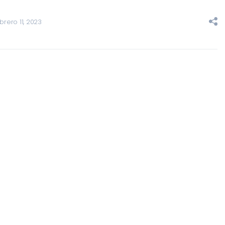
brero 11, 2023