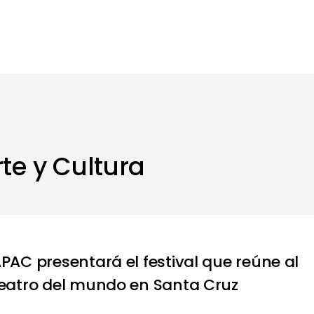
te y Cultura
PAC presentará el festival que reúne al
eatro del mundo en Santa Cruz