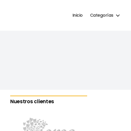
Inicio
Categorías
Nuestros clientes