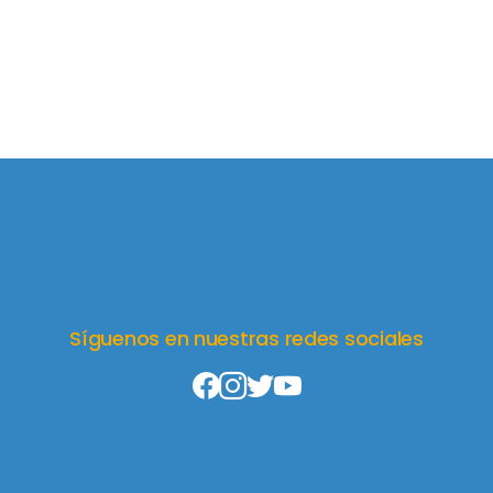
Síguenos en nuestras redes sociales