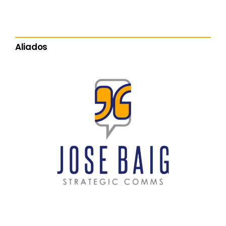
Aliados