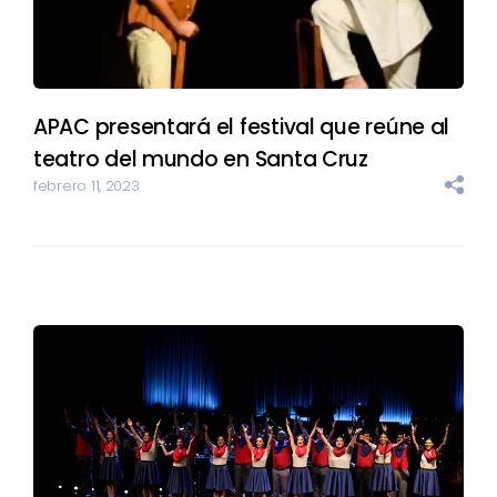
APAC presentará el festival que reúne al
teatro del mundo en Santa Cruz
febrero 11, 2023