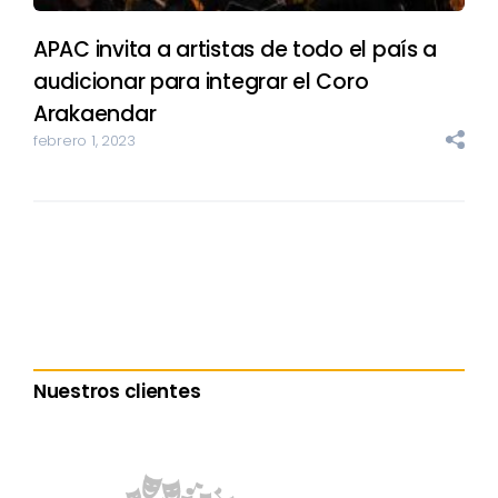
APAC invita a artistas de todo el país a
audicionar para integrar el Coro
Arakaendar
febrero 1, 2023
Nuestros clientes