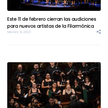
Este 11 de febrero cierran las audiciones
para nuevos artistas de la Filarmónica
febrero 9, 2023